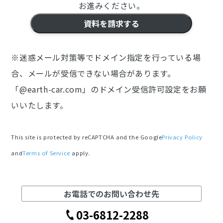
お進みください。
※迷惑メール対策等でドメイン指定を行っている場
合、メールが受信できない場合があります。
「@earth-car.com」のドメイン受信許可設定をお願
いいたします。
This site is protected by reCAPTCHA and the Google
Privacy Policy
and
Terms of Service
apply.
お電話でのお問い合わせ先
03-6812-2288