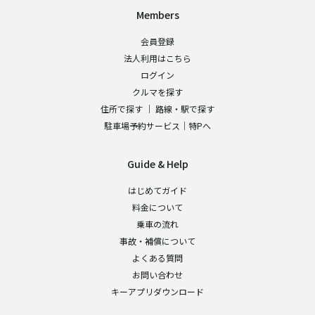
Members
会員登録
法人利用はこちら
ログイン
クルマを探す
住所で探す
｜
路線・駅で探す
駐車場予約サービス｜特Pへ
Guide & Help
はじめてガイド
料金について
乗車の流れ
事故・補償について
よくある質問
お問い合わせ
キーアプリダウンロード