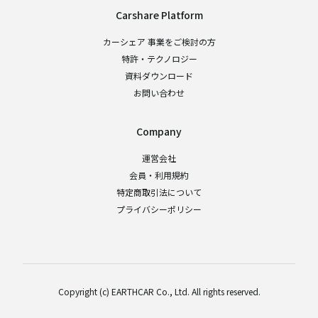
Carshare Platform
カーシェア 事業をご検討の方
特許・テクノロジー
資料ダウンロード
お問い合わせ
Company
運営会社
会員・利用規約
特定商取引法について
プライバシーポリシー
Copyright (c) EARTHCAR Co., Ltd. All rights reserved.