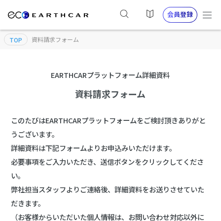
会員登録
資料請求フォーム
TOP
EARTHCARプラットフォーム詳細資料
資料請求フォーム
このたびはEARTHCARプラットフォームをご検討頂きありがと
うございます。
詳細資料は下記フォームよりお申込みいただけます。
必要事項をご入力いただき、送信ボタンをクリックしてくださ
い。
弊社担当スタッフよりご連絡後、詳細資料をお送りさせていた
だきます。
（お客様からいただいた個人情報は、お問い合わせ対応以外に