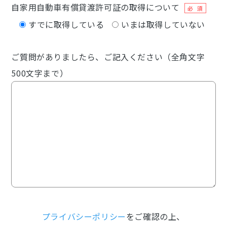
自家用自動車有償貸渡許可証の取得について
必 須
すでに取得している
いまは取得していない
ご質問がありましたら、ご記入ください（全角文字
500文字まで）
プライバシーポリシー
をご確認の上、